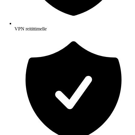
VPN reitittimelle