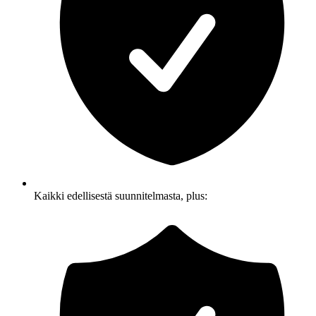
Kaikki edellisestä suunnitelmasta, plus: