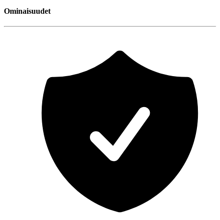
Ominaisuudet