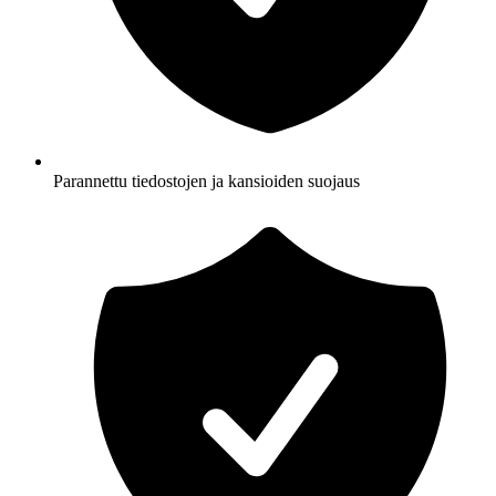
Parannettu tiedostojen ja kansioiden suojaus