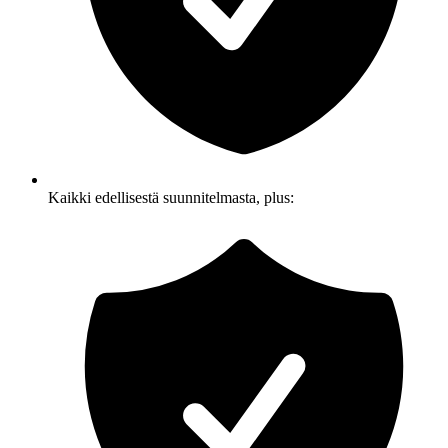
Kaikki edellisestä suunnitelmasta, plus: