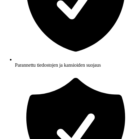
Parannettu tiedostojen ja kansioiden suojaus