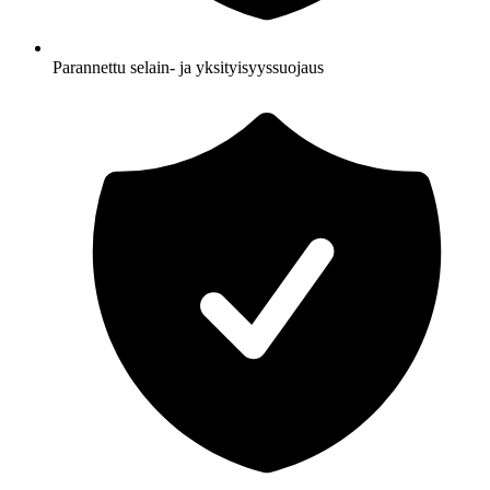
Parannettu selain- ja yksityisyyssuojaus