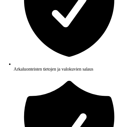
Arkaluonteisten tietojen ja valokuvien salaus