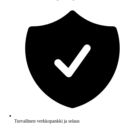
Turvallinen verkkopankki ja selaus