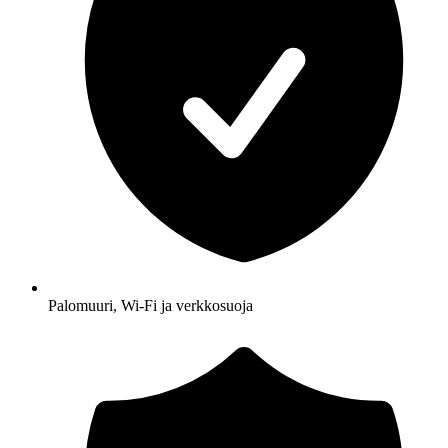
Palomuuri, Wi-Fi ja verkkosuoja