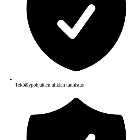
Tekoälypohjainen uhkien tunnistus