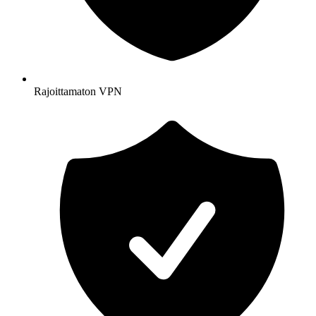
Rajoittamaton VPN